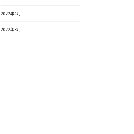
2022年4月
2022年3月