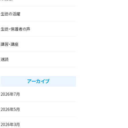
生徒の活躍
生徒・保護者の声
講習・講座
速読
アーカイブ
2026年7月
2026年5月
2026年3月