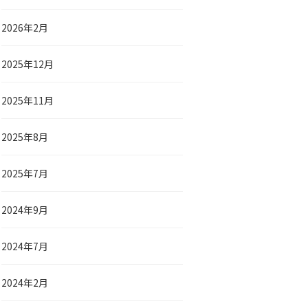
2026年2月
2025年12月
2025年11月
2025年8月
2025年7月
2024年9月
2024年7月
2024年2月