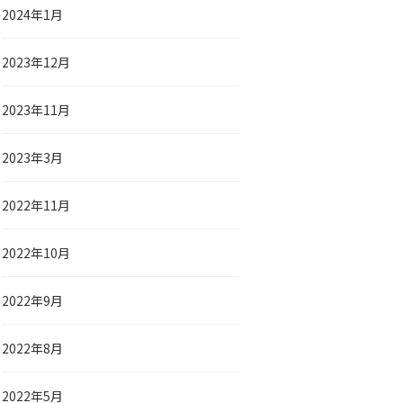
2024年1月
2023年12月
2023年11月
2023年3月
2022年11月
2022年10月
2022年9月
2022年8月
2022年5月