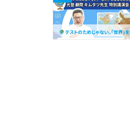
テストのためじゃない。「世界」を知るための英語を手に入れよう！
2026年2月24日