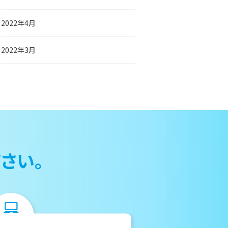
2022年4月
2022年3月
さい。