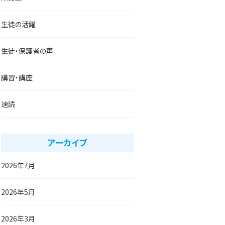
生徒の活躍
生徒・保護者の声
講習・講座
速読
アーカイブ
2026年7月
2026年5月
2026年3月