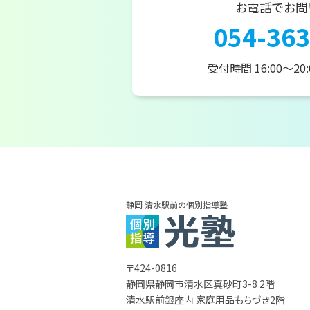
お電話でお問
054-363
受付時間 16:00～20
静岡 清水駅前の個別指導塾
〒424-0816
静岡県静岡市清水区真砂町3-8 2階
清水駅前銀座内 家庭用品もちづき2階