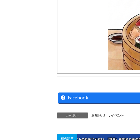
Facebook
お知らせ
、
イベント
カテゴリー
前の記事