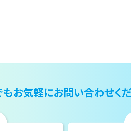
でもお気軽に
お問い合わせくだ