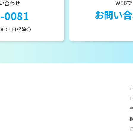
WEB
い合わせ
お問い合
-0081
:00（土日祝除く）
T
T