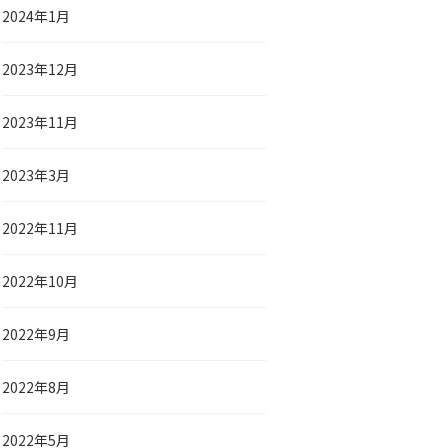
2024年1月
2023年12月
2023年11月
2023年3月
2022年11月
2022年10月
2022年9月
2022年8月
2022年5月