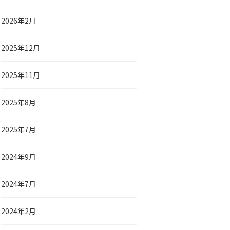
2026年2月
2025年12月
2025年11月
2025年8月
2025年7月
2024年9月
2024年7月
2024年2月