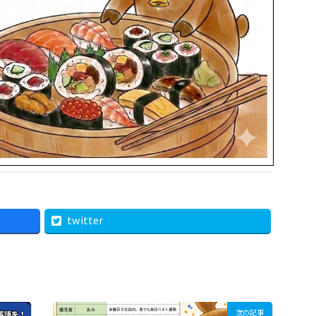
twitter
次の記事