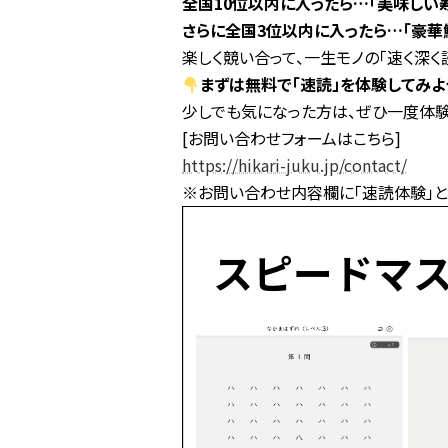
全国10位以内に入ったら…「美味しい寿
さらに全国3位以内に入ったら…「豪華
楽しく競い合って、一生モノの「速く深く
まずは無料で「速読」を体験してみよ
少しでも気になった方は、ぜひ一度体験
[お問い合わせフォームはこちら]
https://hikari-juku.jp/contact/
※お問い合わせ内容欄に「速読体験」と